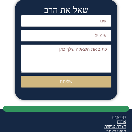
שאל את הרב
שליחה
ף הבית
ודות
צרת נגישות
קנון האתר