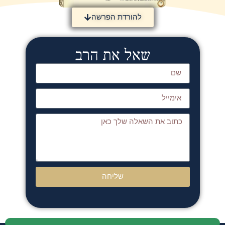
להורדת הפרשה
שאל את הרב
שליחה