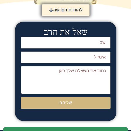
להורדת הפרשה
שאל את הרב
שליחה