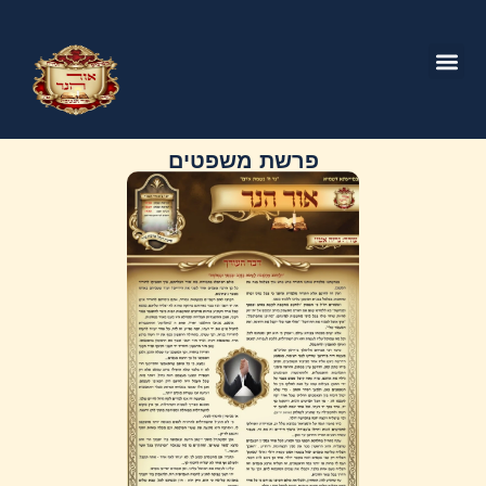
פרשת משפטים