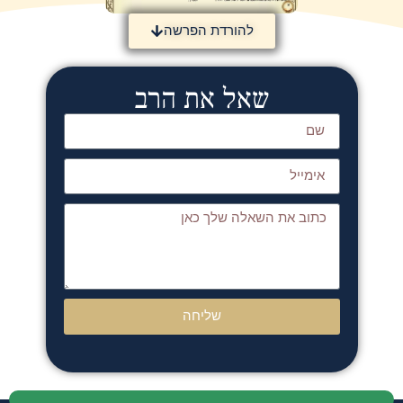
להורדת הפרשה
שאל את הרב
שליחה