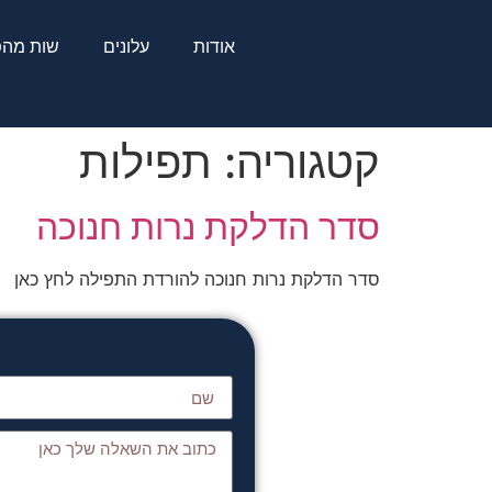
אודות
עלונים
שות מהפ
קטגוריה:
תפילות
סדר הדלקת נרות חנוכה
סדר הדלקת נרות חנוכה להורדת התפילה לחץ כאן