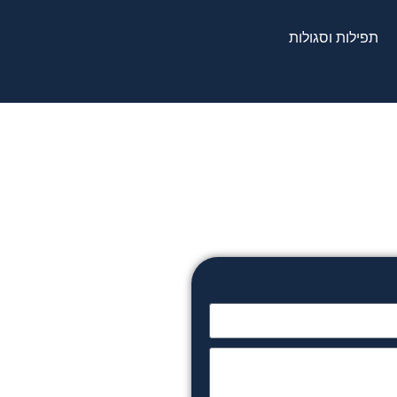
תפילות וסגולות