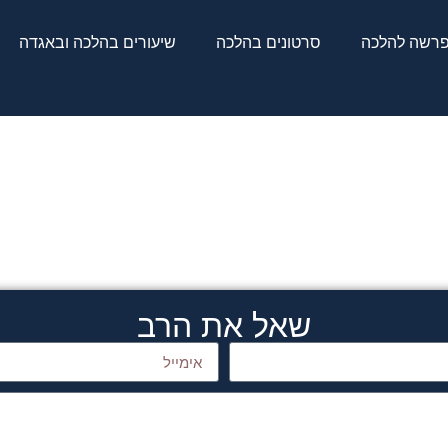
רשה להלכה
סרטונים בהלכה
שיעורים בהלכה ובאגדה
שאל את הרב